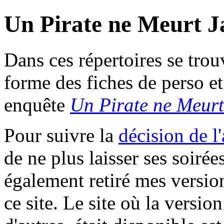
Un Pirate ne Meurt J
Dans ces répertoires se trou
forme des fiches de perso et
enquête
Un Pirate ne Meur
Pour suivre la
décision de l'
de ne plus laisser ses soirées
également retiré mes version
ce site. Le site où la versio