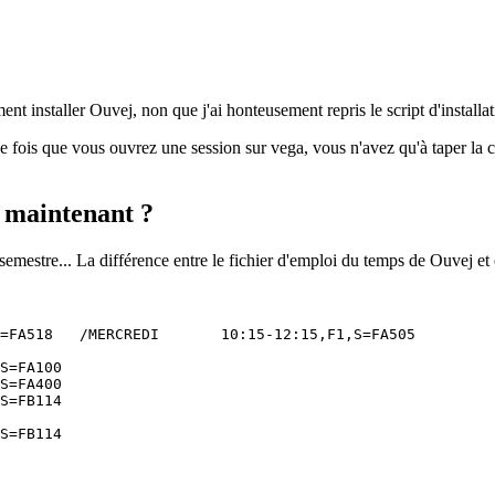
t installer Ouvej, non que j'ai honteusement repris le script d'installa
e fois que vous ouvrez une session sur vega, vous n'avez qu'à taper la
 maintenant ?
semestre... La différence entre le fichier d'emploi du temps de Ouvej et 